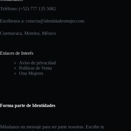
Teléfono: (+52) 777 135 5082
Escríbenos a:
conecta@identidadesmujer.com
Cuernavaca, Morelos, México
Enlaces de Interés
Aviso de privacidad
Políticas de Venta
Onu Mujeres
Forma parte de Identidades
Mándanos un mensaje para ser parte nosotras. Escribe tu