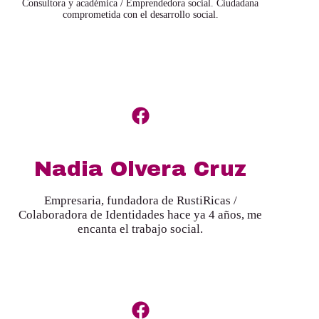
Consultora y académica / Emprendedora social. Ciudadana
comprometida con el desarrollo social.
Nadia Olvera Cruz
Empresaria, fundadora de RustiRicas /
Colaboradora de Identidades hace ya 4 años, me
encanta el trabajo social.