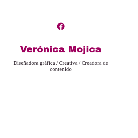
Verónica Mojica
Diseñadora gráfica / Creativa / Creadora de
contenido
Testimoniales