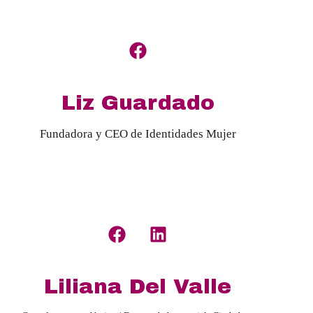
Liz Guardado
Fundadora y CEO de Identidades Mujer
Liliana Del Valle