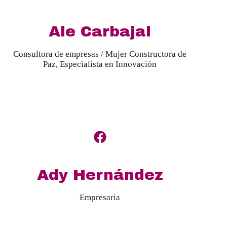
Ale Carbajal
Consultora de empresas / Mujer Constructora de
Paz, Especialista en Innovación
Ady Hernández
Empresaria