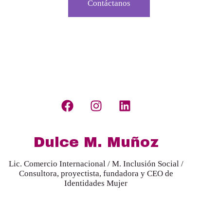
Contáctanos
Conócenos
Dulce M. Muñoz
Lic. Comercio Internacional / M. Inclusión Social /
Consultora, proyectista, fundadora y CEO de
Identidades Mujer