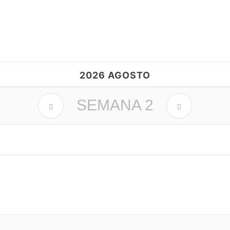
2026 AGOSTO
SEMANA
2