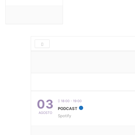
03
18:00 - 19:00
PODCAST
AGOSTO
Spotify