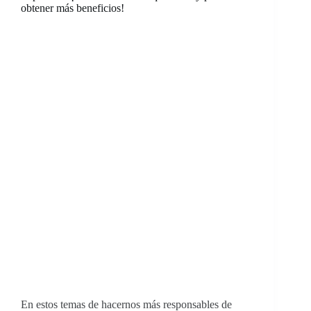
obtener más beneficios!
En estos temas de hacernos más responsables de