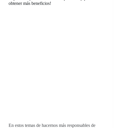
obtener más beneficios!
En estos temas de hacernos más responsables de