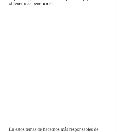
obtener más beneficios!
En estos temas de hacernos más responsables de