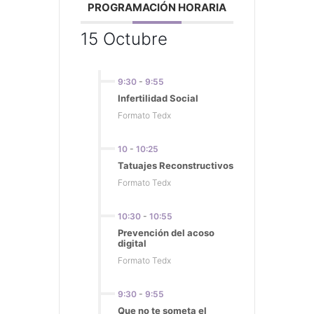
PROGRAMACIÓN HORARIA
15 Octubre
9:30
-
9:55
Infertilidad Social
Formato Tedx
10
-
10:25
Tatuajes Reconstructivos
Formato Tedx
10:30
-
10:55
Prevención del acoso
digital
Formato Tedx
9:30
-
9:55
Que no te someta el