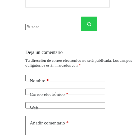
Sin
resultados
Deja un comentario
Tu dirección de correo electrónico no será publicada.
Los campos
obligatorios están marcados con
*
Nombre
*
Correo electrónico
*
Web
Añadir comentario
*