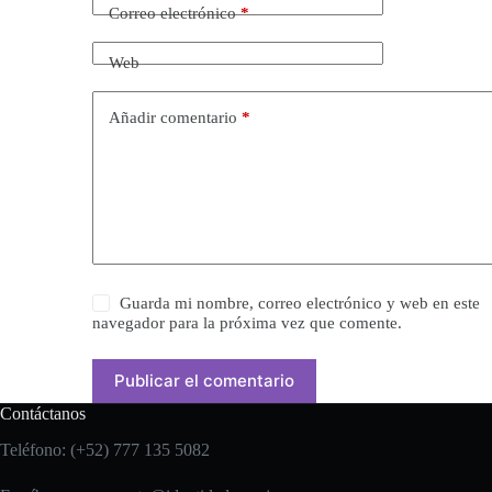
Correo electrónico
*
Web
Añadir comentario
*
Guarda mi nombre, correo electrónico y web en este
navegador para la próxima vez que comente.
Publicar el comentario
Contáctanos
Teléfono: (+52) 777 135 5082