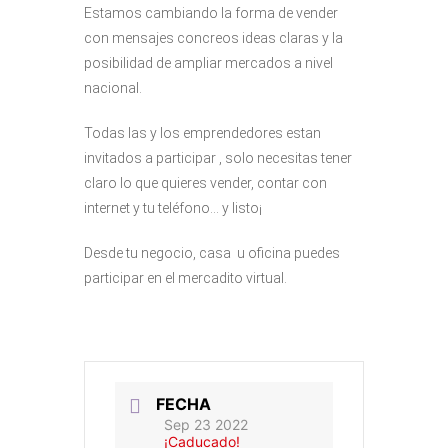
Estamos cambiando la forma de vender
con mensajes concreos ideas claras y la
posibilidad de ampliar mercados a nivel
nacional.
Todas las y los emprendedores estan
invitados a participar , solo necesitas tener
claro lo que quieres vender, contar con
internet y tu teléfono… y listo¡
Desde tu negocio, casa u oficina puedes
participar en el mercadito virtual.
FECHA
Sep 23 2022
¡Caducado!