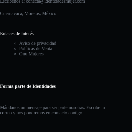
Escríbenos a:
conecta@identidadesmujer.com
Cuernavaca, Morelos, México
Enlaces de Interés
Aviso de privacidad
Políticas de Venta
Onu Mujeres
Forma parte de Identidades
Mándanos un mensaje para ser parte nosotras. Escribe tu
correo y nos pondremos en contacto contigo