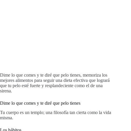
Dime lo que comes y te diré que pelo tienes, memoriza los
mejores alimentos para seguir una dieta efectiva que logrará
que tu pelo esté fuerte y resplandeciente como el de una
sirena.
Dime lo que comes y te diré que pelo tienes
Tu cuerpo es un templo; una filosofía tan cierta como la vida
misma.
Los hábitos