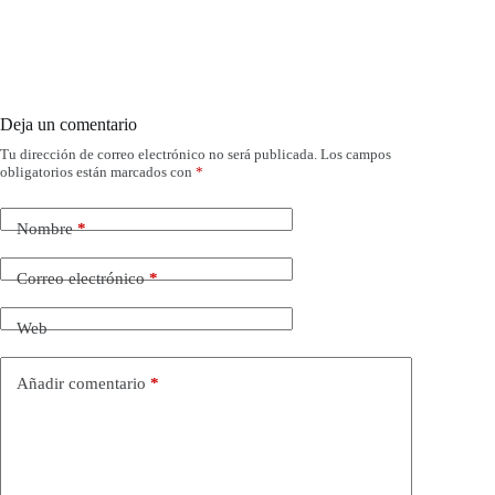
Deja un comentario
Tu dirección de correo electrónico no será publicada.
Los campos
obligatorios están marcados con
*
Nombre
*
Correo electrónico
*
Web
Añadir comentario
*