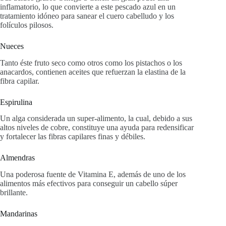
inflamatorio, lo que convierte a este pescado azul en un
tratamiento idóneo para sanear el cuero cabelludo y los
folículos pilosos.
Nueces
Tanto éste fruto seco como otros como los pistachos o los
anacardos, contienen aceites que refuerzan la elastina de la
fibra capilar.
Espirulina
Un alga considerada un super-alimento, la cual, debido a sus
altos niveles de cobre, constituye una ayuda para redensificar
y fortalecer las fibras capilares finas y débiles.
Almendras
Una poderosa fuente de Vitamina E, además de uno de los
alimentos más efectivos para conseguir un cabello súper
brillante.
Mandarinas