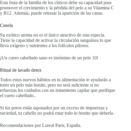
Esta fruta de la familia de los cítricos debe su capacidad para
promover el crecimiento y la pérdida del pelo a su Vitamina C
y B12. Además, puede retrasar la aparición de las canas.
Canela
Su exótico aroma no es el único atractivo de esta especia.
Tiene la capacidad de activar la circulación sanguínea lo que
lleva oxígeno y nutrientes a los folículos pilosos.
¡Un cuero cabelludo sano es sinónimo de un pelo 10!
Ritual de lavado detox
Todos estos nuevos hábitos en tu alimentación te ayudarán a
tener un pelo más bonito, pero no será suficiente si no
refuerzas los cuidados con un tratamiento capilar que purifique
el cuero cabelludo..
Si tus poros están taponados por un exceso de impurezas y
suciedad, tu cabello no podrá estar todo lo bonito que debería.
Recomendaciones por Loreal Paris, España.