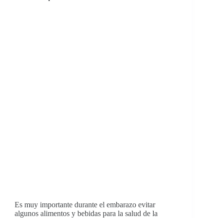
Es muy importante durante el embarazo evitar
algunos alimentos y bebidas para la salud de la